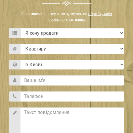
Залишаючи заявку я погоджуюсь на
обробку моїх
персональних даних