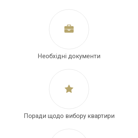
Необхідні документи
Поради щодо вибору квартири