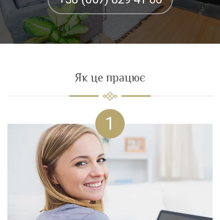
Як це працює
1