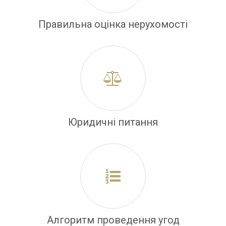
Правильна оцінка нерухомості
Юридичні питання
Алгоритм проведення угод