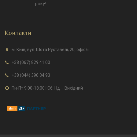
року!
Контакти
м. Київ, вул. Шота Руставелі, 20, офіс 6
+38 (067) 829 41 00
+38 (044) 390 34 93
Пн-Пт 9:00-18:00 | Сб, Нд – Вихідний