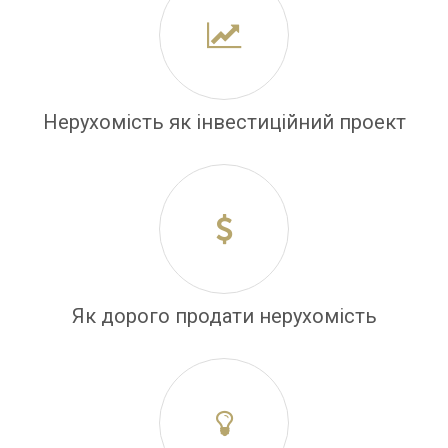
Нерухомість як інвестиційний проект
Як дорого продати нерухомість