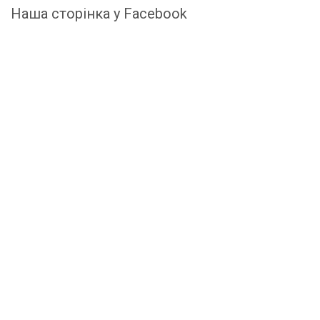
Наша сторінка у Facebook