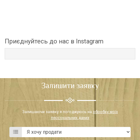
Приєднуйтесь до нас в Instagram
Залишити заявку
Залишаючи заявку я погоджуюсь на
обробку моїх
персональних даних