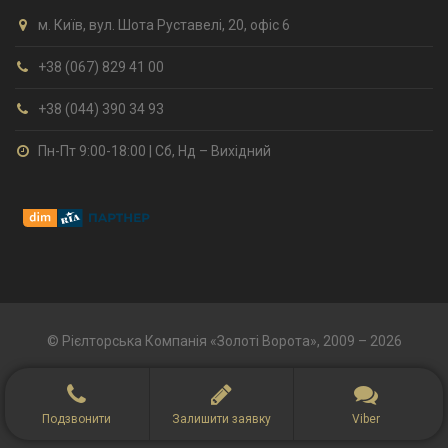
м. Київ, вул. Шота Руставелі, 20, офіс 6
+38 (067) 829 41 00
+38 (044) 390 34 93
Пн-Пт 9:00-18:00 | Сб, Нд – Вихідний
© Рієлторська Компанія «Золоті Ворота», 2009 – 2026
Подзвонити
Залишити заявку
Viber