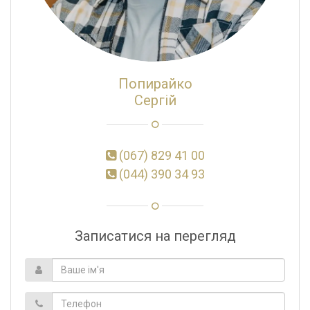
Попирайко
Сергій
(067) 829 41 00
(044) 390 34 93
Записатися на перегляд