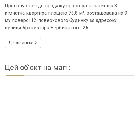
Пропонується до продажу простора та затишна 3-
кімнатна квартира площею 73.8 м², розташована на 9-
му поверсі 12-поверхового будинку за адресою:
вулиця Архітектора Вербицького, 26.
Докладніше
Цей об'єкт на мапі: