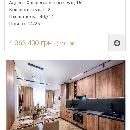
Адреса: Харківське шосе вул., 152
Кількість кімнат: 2
Площа, кв.м.: 40//14
Поверх: 14/25
4 063 400 грн
/ $ 110 000