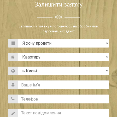
Залишити заявку
Залишаючи заявку я погоджуюсь на
обробку моїх
персональних даних