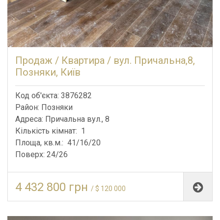
Продаж / Квартира / вул. Причальна,8,
Позняки, Київ
Код об'єкта: 3876282
Район: Позняки
Адреса: Причальна вул., 8
Кількість кімнат: 1
Площа, кв.м.: 41/16/20
Поверх: 24/26
4 432 800 грн
/ $ 120 000