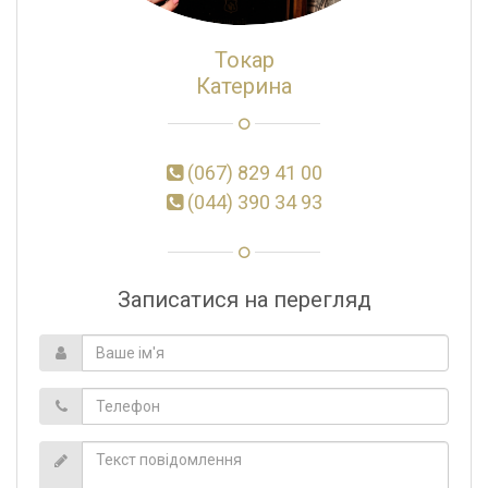
Токар
Катерина
(067) 829 41 00
(044) 390 34 93
Записатися на перегляд