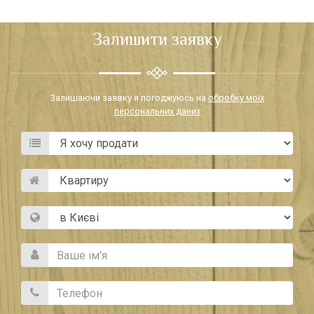
Залишити заявку
Залишаючи заявку я погоджуюсь на
обробку моїх
персональних даних