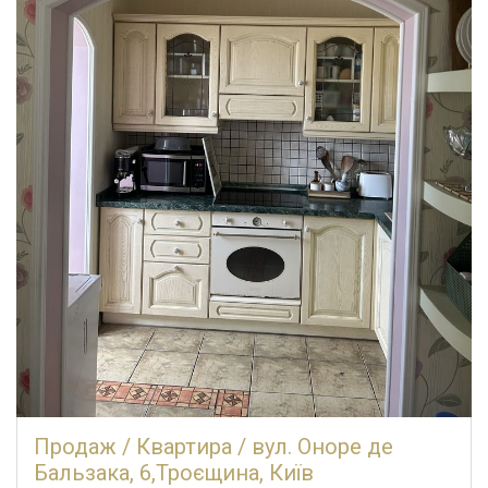
Продаж / Квартира / вул. Оноре де
Бальзака, 6,Троєщина, Київ