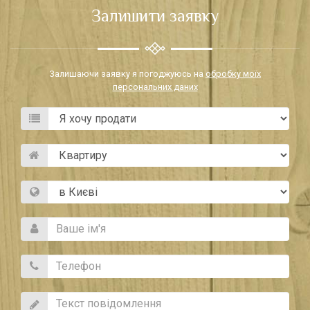
Залишити заявку
Залишаючи заявку я погоджуюсь на
обробку моїх
персональних даних