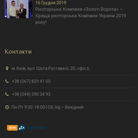
16 Грудня 2019
Ріелторська Компанія «Золоті Ворота» –
Краща ріелторська Компанія України 2019
року!
Контакти
м. Київ, вул. Шота Руставелі, 20, офіс 6
+38 (067) 829 41 00
+38 (044) 390 34 93
Пн-Пт 9:00-18:00 | Сб, Нд – Вихідний