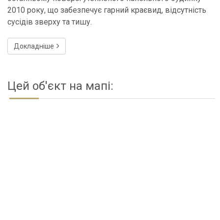
2010 року, що забезпечує гарний краєвид, відсутність
сусідів зверху та тишу.
Докладніше
Цей об'єкт на мапі: