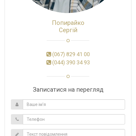
Попирайко
Сергій
(067) 829 41 00
(044) 390 34 93
Записатися на перегляд