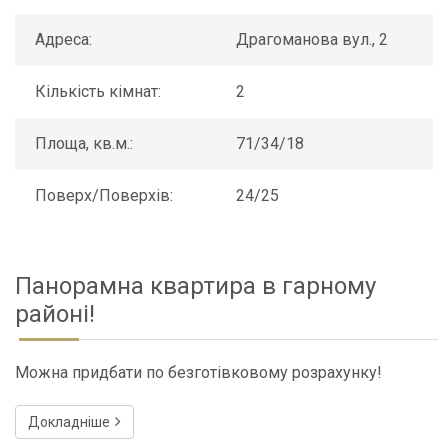
Адреса:
Драгоманова вул., 2
Кількість кімнат:
2
Площа, кв.м.:
71/34/18
Поверх/Поверхів:
24/25
Панорамна квартира в гарному
районі!
Можна придбати по безготівковому розрахунку!
Докладніше