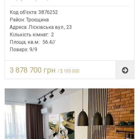
Код об'єкта: 3876252
Район: Троєщина
Адреса: Лісківська вул., 23
Кількість кімнат: 2
Площа, кв.м.: 56.4//
Поверх: 9/9
3 878 700 грн
/ $ 105 000