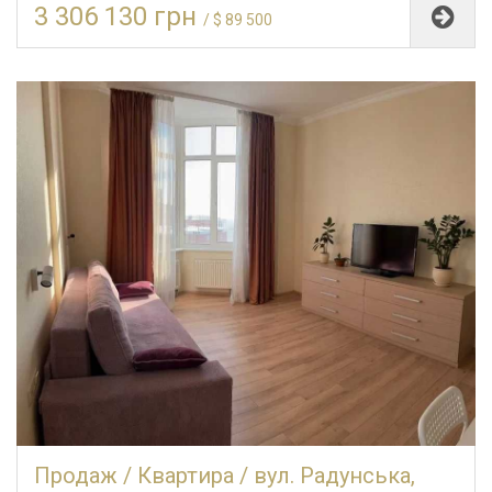
3 306 130 грн
/ $ 89 500
Продаж / Квартира / вул. Радунська,