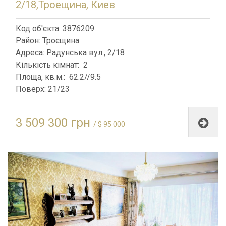
2/18,Троещина, Киев
Код об'єкта: 3876209
Район: Троєщина
Адреса: Радунська вул., 2/18
Кількість кімнат: 2
Площа, кв.м.: 62.2//9.5
Поверх: 21/23
3 509 300 грн
/ $ 95 000