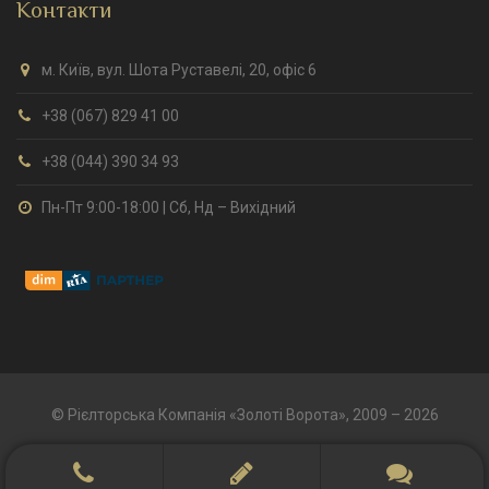
Контакти
м. Київ, вул. Шота Руставелі, 20, офіс 6
+38 (067) 829 41 00
+38 (044) 390 34 93
Пн-Пт 9:00-18:00 | Сб, Нд – Вихідний
© Рієлторська Компанія «Золоті Ворота», 2009 – 2026