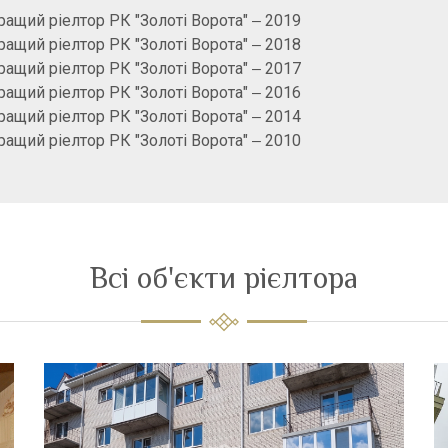
ащий ріелтор РК "Золоті Ворота" ‒ 2019
ащий ріелтор РК "Золоті Ворота" ‒ 2018
ащий ріелтор РК "Золоті Ворота" ‒ 2017
ащий ріелтор РК "Золоті Ворота" ‒ 2016
ащий ріелтор РК "Золоті Ворота" ‒ 2014
ащий ріелтор РК "Золоті Ворота" ‒ 2010
Всі об'єкти рієлтора