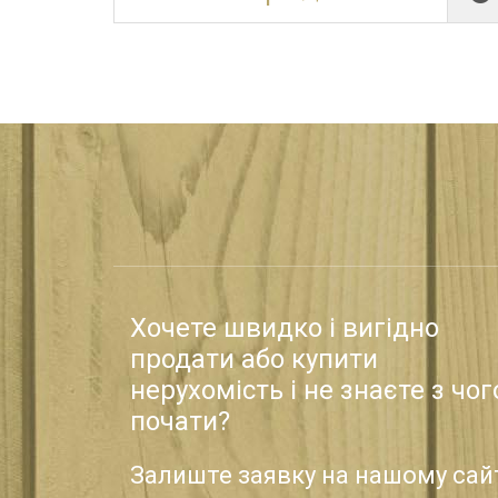
Хочете швидко і вигідно
продати або купити
нерухомість і не знаєте з чог
почати?
Залиште заявку на нашому сайт