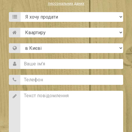
персональних даних