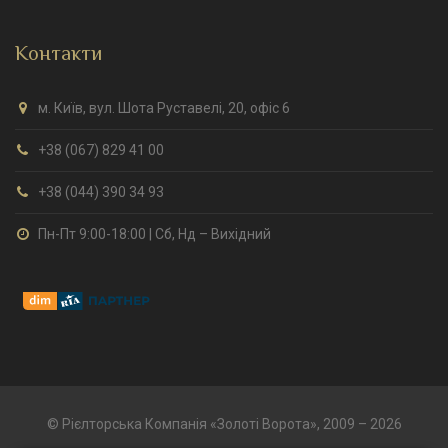
Контакти
м. Київ, вул. Шота Руставелі, 20, офіс 6
+38 (067) 829 41 00
+38 (044) 390 34 93
Пн-Пт 9:00-18:00 | Сб, Нд – Вихідний
© Рієлторська Компанія «Золоті Ворота», 2009 – 2026