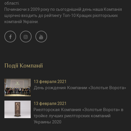
області.
Починаючи з 2009 року по сьогоднішній день наша Компанія
щорічно входить до рейтингу Топ-10 Кращих рієлторських
компаній України.
Події Компанії
13 февраля 2021
День рождения Компании «Золотые Ворота»
13 февраля 2021
Риелторская Компания «Золотые Ворота» в
тройке лучших риелторских компаний
Украины 2020