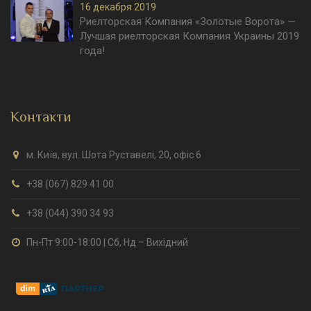
16 декабря 2019
Риелторская Компания «Золотые Ворота» —
Лучшая риелторская Компания Украины 2019
года!
Контакти
м. Київ, вул. Шота Руставелі, 20, офіс 6
+38 (067) 829 41 00
+38 (044) 390 34 93
Пн-Пт 9:00-18:00 | Сб, Нд – Вихідний