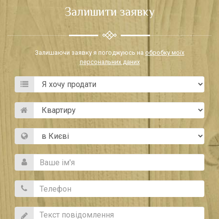
Залишити заявку
Залишаючи заявку я погоджуюсь на
обробку моїх
персональних даних