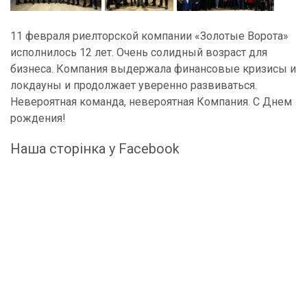
11 февраля риелторской компании «Золотые Ворота»
исполнилось 12 лет. Очень солидный возраст для
бизнеса. Компания выдержала финансовые кризисы и
локдауны и продолжает уверенно развиваться.
Невероятная команда, невероятная Компания. С Днем
рождения!
Наша сторінка у Facebook