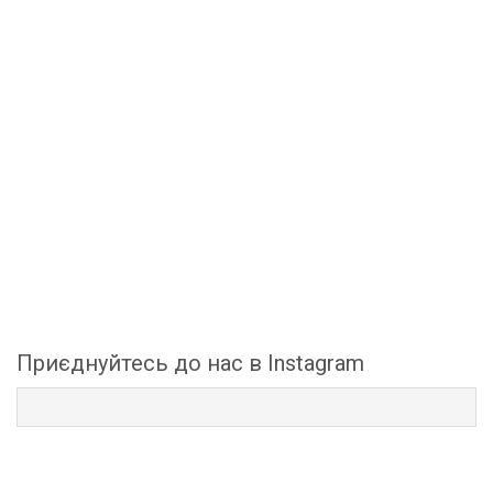
Приєднуйтесь до нас в Instagram