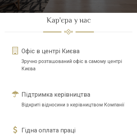
Кар'єра у нас
Офіс в центрі Києва
Зручно розташований офіс в самому центрі
Києва
Підтримка керівництва
Відкриті відносини з керівництвом Компанії
Гідна оплата праці