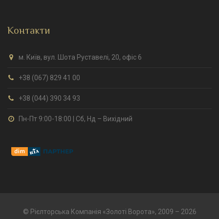
Контакти
м. Київ, вул. Шота Руставелі, 20, офіс 6
+38 (067) 829 41 00
+38 (044) 390 34 93
Пн-Пт 9:00-18:00 | Сб, Нд – Вихідний
© Рієлторська Компанія «Золоті Ворота», 2009 – 2026