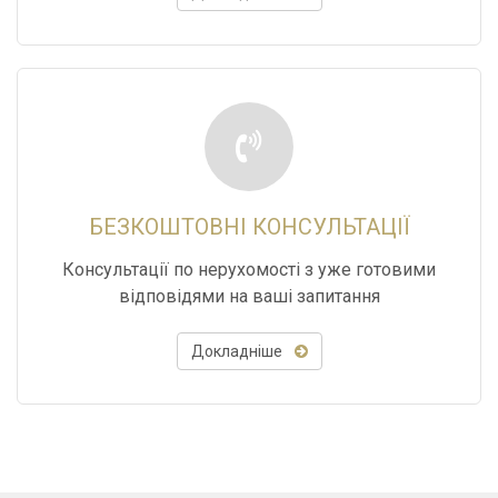
БЕЗКОШТОВНІ КОНСУЛЬТАЦІЇ
Консультації по нерухомості з уже готовими
відповідями на ваші запитання
Докладніше