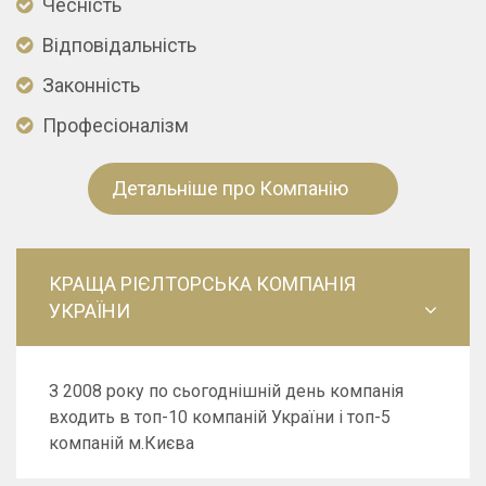
Чесність
Відповідальність
Законність
Професіоналізм
Детальніше про Компанію
КРАЩА РІЄЛТОРСЬКА КОМПАНІЯ
УКРАЇНИ
З 2008 року по сьогоднішній день компанія
входить в топ-10 компаній України і топ-5
компаній м.Києва