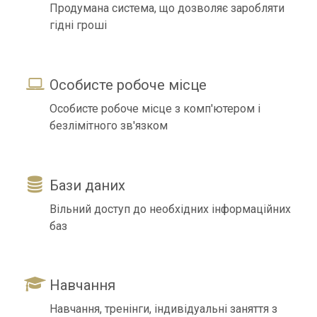
Продумана система, що дозволяє заробляти
гідні гроші
Особисте робоче місце
Особисте робоче місце з комп'ютером і
безлімітного зв'язком
Бази даних
Вільний доступ до необхідних інформаційних
баз
Навчання
Навчання, тренінги, індивідуальні заняття з