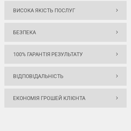
ВИСОКА ЯКІСТЬ ПОСЛУГ
БЕЗПЕКА
100% ГАРАНТІЯ РЕЗУЛЬТАТУ
ВІДПОВІДАЛЬНІСТЬ
ЕКОНОМІЯ ГРОШЕЙ КЛІЄНТА