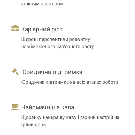
кожним рієлтором
Кар'єрний ріст
Широкі перспективи розвитку і
необмеженого кар'єрного росту
Юридична підтримка
Юридична підтримка на всіх етапах роботи
Найсмачніша кава
Щоранку найкращу каву і гарний настрій на
цілий день