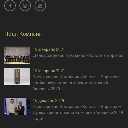
Події Компанії
13 февраля 2021
День рождения Компании «Золотые Ворота»
13 февраля 2021
Риелторская Компания «Золотые Ворота» в
тройке лучших риелторских компаний
Украины 2020
16 декабря 2019
Риелторская Компания «Золотые Ворота» —
Лучшая риелторская Компания Украины 2019
года!