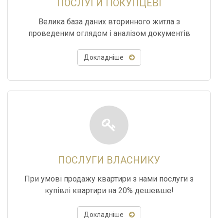
ПОСЛУГИ ПОКУПЦЕВІ
Велика база даних вторинного житла з
проведеним оглядом і аналізом документів
Докладніше
ПОСЛУГИ ВЛАСНИКУ
При умові продажу квартири з нами послуги з
купівлі квартири на 20% дешевше!
Докладніше