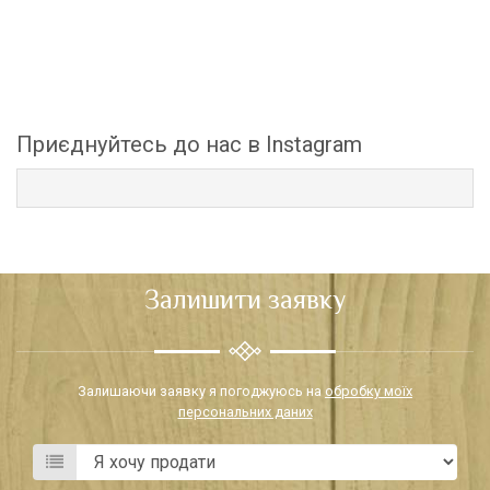
Приєднуйтесь до нас в Instagram
Залишити заявку
Залишаючи заявку я погоджуюсь на
обробку моїх
персональних даних