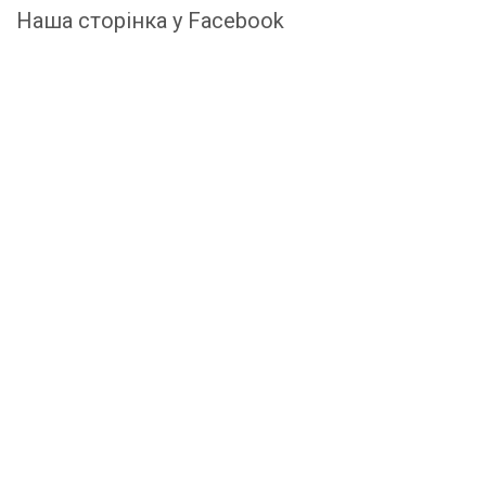
Наша сторінка у Facebook