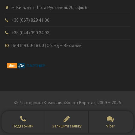
м. Київ, вул. Шота Руставелі, 20, офіс 6
+38 (067) 829 41 00
+38 (044) 390 34 93
Пн-Пт 9:00-18:00 | Сб, Нд – Вихідний
© Рієлторська Компанія «Золоті Ворота», 2009 – 2026
Подзвонити
Залишити заявку
Viber