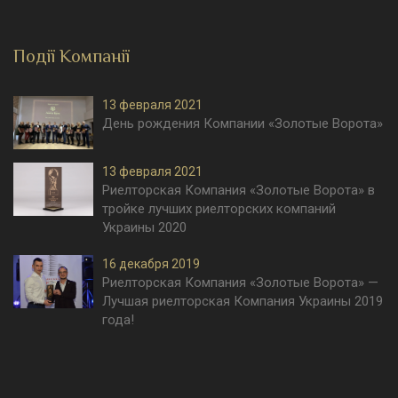
Події Компанії
13 февраля 2021
День рождения Компании «Золотые Ворота»
13 февраля 2021
Риелторская Компания «Золотые Ворота» в
тройке лучших риелторских компаний
Украины 2020
16 декабря 2019
Риелторская Компания «Золотые Ворота» —
Лучшая риелторская Компания Украины 2019
года!