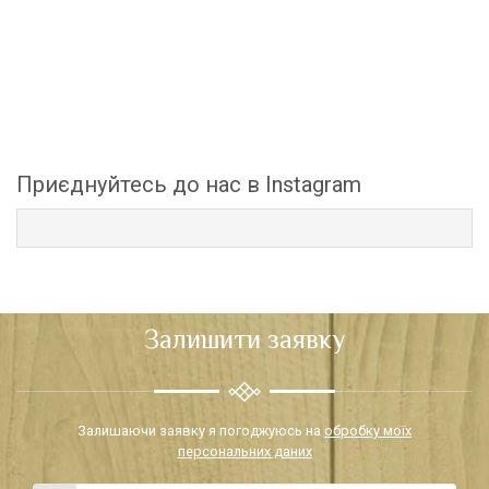
Приєднуйтесь до нас в Instagram
Залишити заявку
Залишаючи заявку я погоджуюсь на
обробку моїх
персональних даних