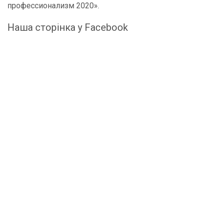
профессионализм 2020».
Наша сторінка у Facebook