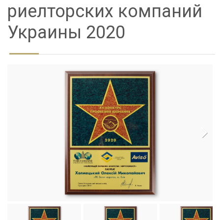
риелторских компаний
Украины 2020