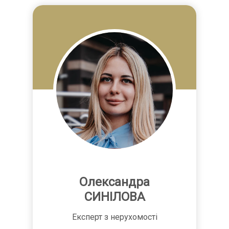
Олександра
СИНІЛОВА
Експерт з нерухомості