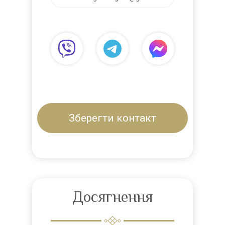
Зберегти контакт
Досягнення