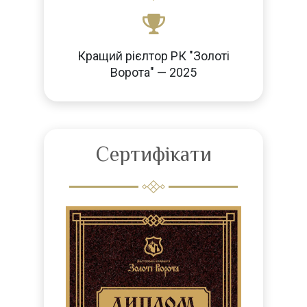
Кращий рієлтор РК "Золоті
Ворота" — 2025
Сертифікати