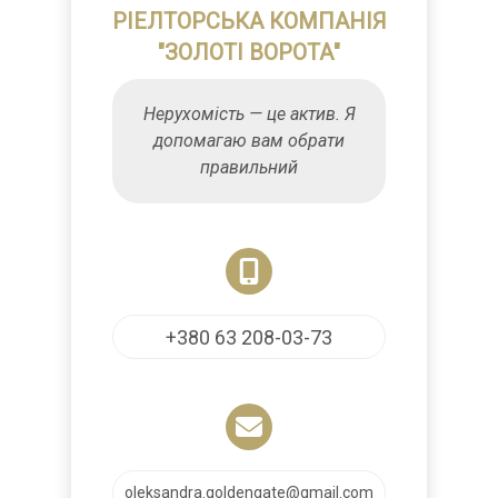
РІЕЛТОРСЬКА КОМПАНІЯ
"ЗОЛОТІ ВОРОТА"
Нерухомість — це актив. Я
допомагаю вам обрати
правильний
+380 63 208-03-73
oleksandra.goldengate@gmail.com