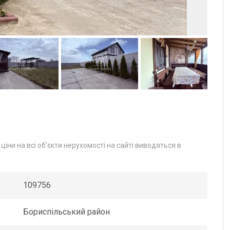
іни на всі об'єкти нерухомості на сайті виводяться в
109756
Бориспільський район