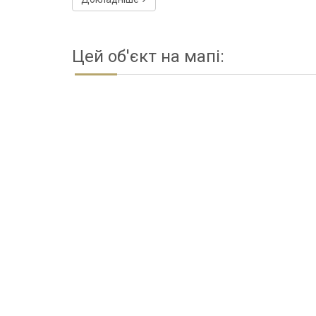
Цей об'єкт на мапі: