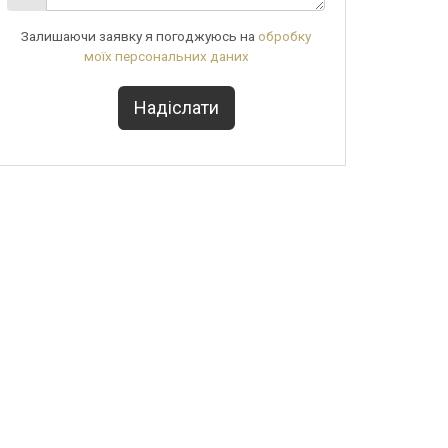
Залишаючи заявку я погоджуюсь на
обробку
моїх персональних даних