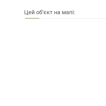
Цей об'єкт на мапі: