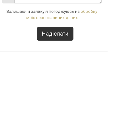
Залишаючи заявку я погоджуюсь на
обробку
моїх персональних даних